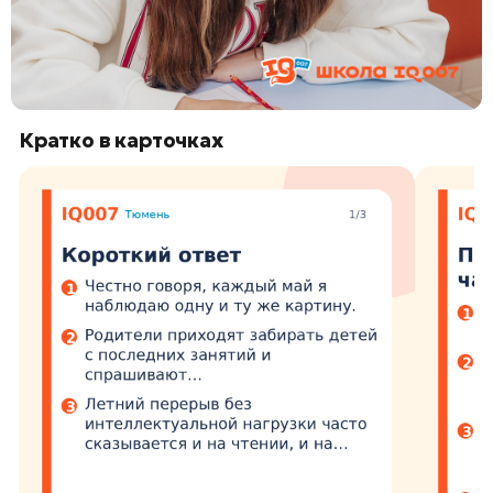
Кратко в карточках