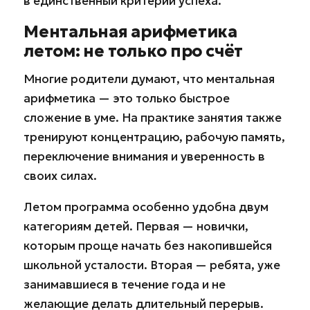
в единственный критерий успеха.
Ментальная арифметика
летом: не только про счёт
Многие родители думают, что ментальная
арифметика — это только быстрое
сложение в уме. На практике занятия также
тренируют концентрацию, рабочую память,
переключение внимания и уверенность в
своих силах.
Летом программа особенно удобна двум
категориям детей. Первая — новички,
которым проще начать без накопившейся
школьной усталости. Вторая — ребята, уже
занимавшиеся в течение года и не
желающие делать длительный перерыв.