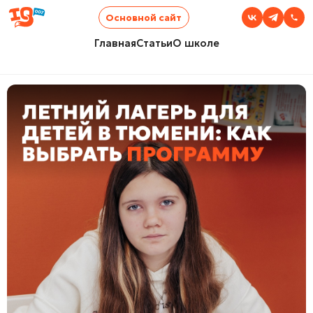
Основной сайт
Главная
Статьи
О школе