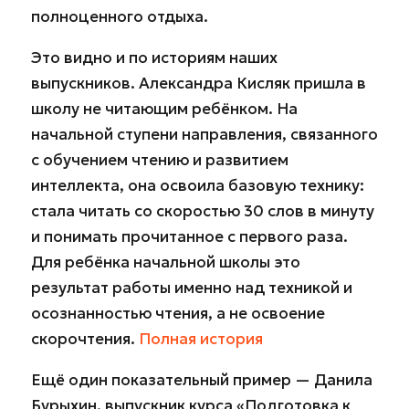
полноценного отдыха.
Это видно и по историям наших
выпускников. Александра Кисляк пришла в
школу не читающим ребёнком. На
начальной ступени направления, связанного
с обучением чтению и развитием
интеллекта, она освоила базовую технику:
стала читать со скоростью 30 слов в минуту
и понимать прочитанное с первого раза.
Для ребёнка начальной школы это
результат работы именно над техникой и
осознанностью чтения, а не освоение
скорочтения.
Полная история
Ещё один показательный пример — Данила
Бурыхин, выпускник курса «Подготовка к