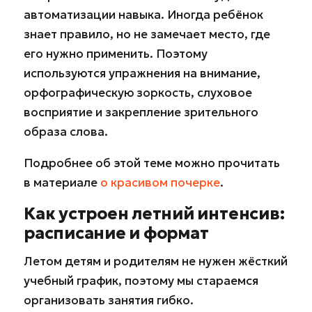
автоматизации навыка. Иногда ребёнок
знает правило, но не замечает место, где
его нужно применить. Поэтому
используются упражнения на внимание,
орфографическую зоркость, слуховое
восприятие и закрепление зрительного
образа слова.
Подробнее об этой теме можно прочитать
в материале
о красивом почерке
.
Как устроен летний интенсив:
расписание и формат
Летом детям и родителям не нужен жёсткий
учебный график, поэтому мы стараемся
организовать занятия гибко.