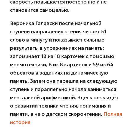
скорость повышается постепенно и не
становится самоцелью.
Вероника Галавски после начальной
ступени направления чтения читает 51
слово в минуту и показывает сильные
результаты в упражнениях на память:
запоминает 18 из 18 карточек с помощью
мнемотехники, 8 из 8 картинок и 59 из 64
объектов в заданиях на динамическую
память. Затем она перешла на следующую
ступень и параллельно начала заниматься
ментальной арифметикой. Здесь речь идёт
о развитии техники чтения, понимания и
памяти, а не о детском скорочтении.
Полная
история