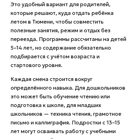
Это удобный вариант для родителей,
которые решают, куда отдать ребёнка
летом в Тюмени, чтобы совместить
полезные занятия, режим и отдых без
переезда. Программы рассчитаны на детей
5–14 лет, но содержание обязательно
подбирается с учётом возраста и
стартового уровня.
Каждая смена строится вокруг
определённого навыка. Для дошкольников
это может быть обучение чтению или
подготовка к школе, для младших
школьников — техника чтения, грамотное
письмо и каллиграфия. Подростки с 13–15
лет могут осваивать работу с учебными