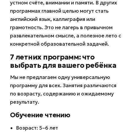
устном счёте, внимании и памяти. В других
программах главной целью могут стать
английский язык, каллиграфия или
грамотность. Это не лагерь в привычном
развлекательном смысле, а полезное лето с
конкретной образовательной задачей.
7 летних программ: что
выбрать для вашего ребёнка
Мы не предлагаем одну универсальную
программу для всех. Занятия различаются
по возрасту, содержанию и ожидаемому
результату.
Обучение чтению
Возраст: 5–6 лет