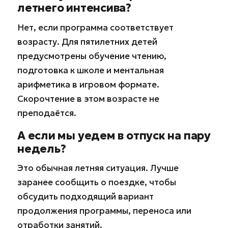
летнего интенсива?
Нет, если программа соответствует
возрасту. Для пятилетних детей
предусмотрены обучение чтению,
подготовка к школе и ментальная
арифметика в игровом формате.
Скорочтение в этом возрасте не
преподаётся.
А если мы уедем в отпуск на пару
недель?
Это обычная летняя ситуация. Лучше
заранее сообщить о поездке, чтобы
обсудить подходящий вариант
продолжения программы, переноса или
отработки занятий.