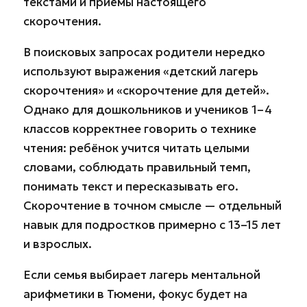
текстами и приёмы настоящего
скорочтения.
В поисковых запросах родители нередко
используют выражения «детский лагерь
скорочтения» и «скорочтение для детей».
Однако для дошкольников и учеников 1–4
классов корректнее говорить о технике
чтения: ребёнок учится читать целыми
словами, соблюдать правильный темп,
понимать текст и пересказывать его.
Скорочтение в точном смысле — отдельный
навык для подростков примерно с 13–15 лет
и взрослых.
Если семья выбирает лагерь ментальной
арифметики в Тюмени, фокус будет на