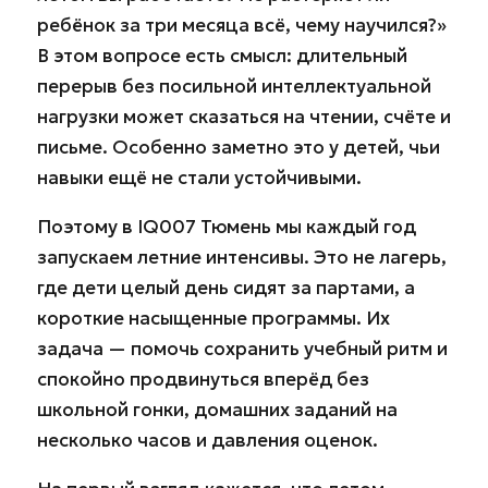
ребёнок за три месяца всё, чему научился?»
В этом вопросе есть смысл: длительный
перерыв без посильной интеллектуальной
нагрузки может сказаться на чтении, счёте и
письме. Особенно заметно это у детей, чьи
навыки ещё не стали устойчивыми.
Поэтому в IQ007 Тюмень мы каждый год
запускаем летние интенсивы. Это не лагерь,
где дети целый день сидят за партами, а
короткие насыщенные программы. Их
задача — помочь сохранить учебный ритм и
спокойно продвинуться вперёд без
школьной гонки, домашних заданий на
несколько часов и давления оценок.