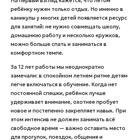
На первый взгляд кажется, что летом
ребёнку нужен только отдых. Но именно в
каникулы у многих детей появляется ресурс
для занятий: не нужно совмещать школу,
домашнюю работу и несколько кружков,
можно больше спать и заниматься в
комфортном темпе.
За 12 лет работы мы неоднократно
замечали: в спокойном летнем ритме детям
легче включаться в обучение. Когда нет
постоянной спешки, ребёнок лучше
удерживает внимание, охотнее пробует
новое и постепенно закрепляет навык. При
этом интенсив не должен занимать всё
свободное время — важно оставить место
для прогулок, поездок, общения и