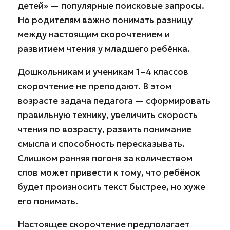
детей» — популярные поисковые запросы.
Но родителям важно понимать разницу
между настоящим скорочтением и
развитием чтения у младшего ребёнка.
Дошкольникам и ученикам 1–4 классов
скорочтение не преподают. В этом
возрасте задача педагога — сформировать
правильную технику, увеличить скорость
чтения по возрасту, развить понимание
смысла и способность пересказывать.
Слишком ранняя погоня за количеством
слов может привести к тому, что ребёнок
будет произносить текст быстрее, но хуже
его понимать.
Настоящее скорочтение предполагает