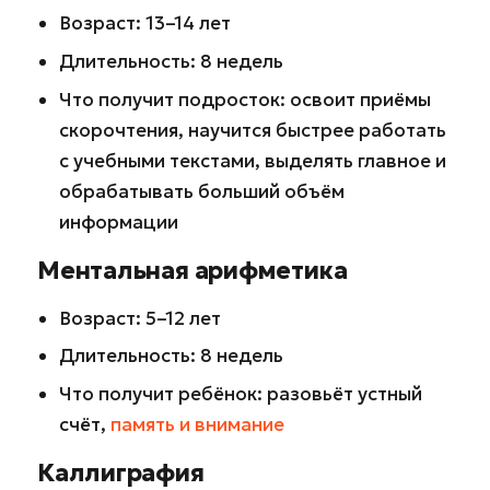
Возраст: 13–14 лет
Длительность: 8 недель
Что получит подросток: освоит приёмы
скорочтения, научится быстрее работать
с учебными текстами, выделять главное и
обрабатывать больший объём
информации
Ментальная арифметика
Возраст: 5–12 лет
Длительность: 8 недель
Что получит ребёнок: разовьёт устный
счёт,
память и внимание
Каллиграфия