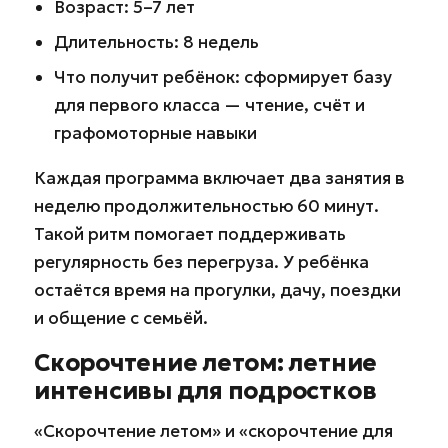
Возраст: 5–7 лет
Длительность: 8 недель
Что получит ребёнок: сформирует базу
для первого класса — чтение, счёт и
графомоторные навыки
Каждая программа включает два занятия в
неделю продолжительностью 60 минут.
Такой ритм помогает поддерживать
регулярность без перегруза. У ребёнка
остаётся время на прогулки, дачу, поездки
и общение с семьёй.
Скорочтение летом: летние
интенсивы для подростков
«Скорочтение летом» и «скорочтение для