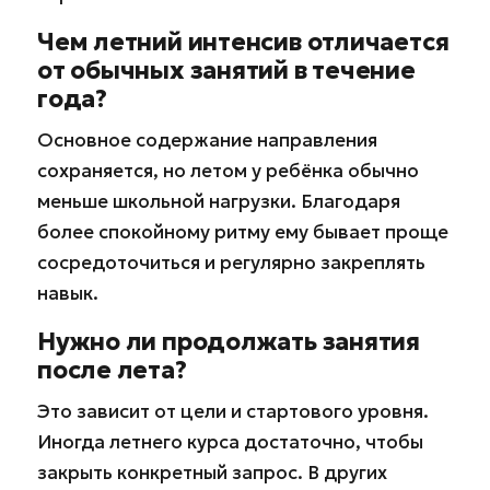
Чем летний интенсив отличается
от обычных занятий в течение
года?
Основное содержание направления
сохраняется, но летом у ребёнка обычно
меньше школьной нагрузки. Благодаря
более спокойному ритму ему бывает проще
сосредоточиться и регулярно закреплять
навык.
Нужно ли продолжать занятия
после лета?
Это зависит от цели и стартового уровня.
Иногда летнего курса достаточно, чтобы
закрыть конкретный запрос. В других