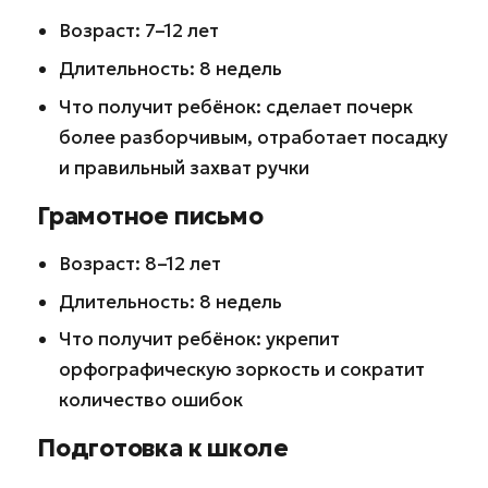
Возраст: 7–12 лет
Длительность: 8 недель
Что получит ребёнок: сделает почерк
более разборчивым, отработает посадку
и правильный захват ручки
Грамотное письмо
Возраст: 8–12 лет
Длительность: 8 недель
Что получит ребёнок: укрепит
орфографическую зоркость и сократит
количество ошибок
Подготовка к школе