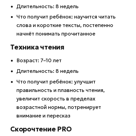
Длительность: 8 недель
Что получит ребёнок: научится читать
слова и короткие тексты, постепенно
начнёт понимать прочитанное
Техника чтения
Возраст: 7–10 лет
Длительность: 8 недель
Что получит ребёнок: улучшит
правильность и плавность чтения,
увеличит скорость в пределах
возрастной нормы, потренирует
внимание и пересказ
Скорочтение PRO