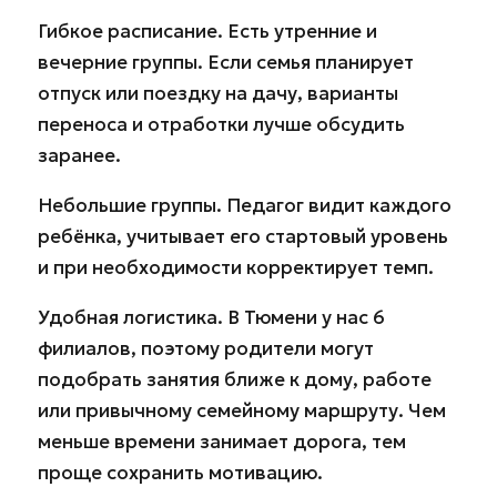
Гибкое расписание. Есть утренние и
вечерние группы. Если семья планирует
отпуск или поездку на дачу, варианты
переноса и отработки лучше обсудить
заранее.
Небольшие группы. Педагог видит каждого
ребёнка, учитывает его стартовый уровень
и при необходимости корректирует темп.
Удобная логистика. В Тюмени у нас 6
филиалов, поэтому родители могут
подобрать занятия ближе к дому, работе
или привычному семейному маршруту. Чем
меньше времени занимает дорога, тем
проще сохранить мотивацию.