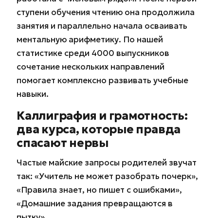
ступени обучения чтению она продолжила
занятия и параллельно начала осваивать
ментальную арифметику. По нашей
статистике среди 4000 выпускников
сочетание нескольких направлений
помогает комплексно развивать учебные
навыки.
Каллиграфия и грамотность:
два курса, которые правда
спасают нервы
Частые майские запросы родителей звучат
так: «Учитель не может разобрать почерк»,
«Правила знает, но пишет с ошибками»,
«Домашние задания превращаются в
пытку».