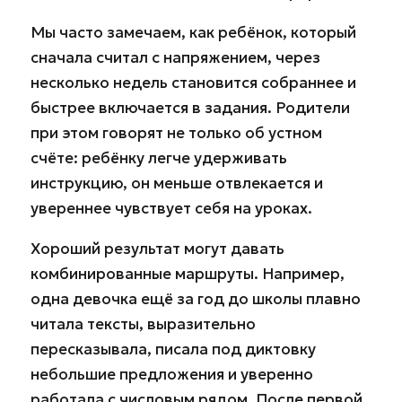
Мы часто замечаем, как ребёнок, который
сначала считал с напряжением, через
несколько недель становится собраннее и
быстрее включается в задания. Родители
при этом говорят не только об устном
счёте: ребёнку легче удерживать
инструкцию, он меньше отвлекается и
увереннее чувствует себя на уроках.
Хороший результат могут давать
комбинированные маршруты. Например,
одна девочка ещё за год до школы плавно
читала тексты, выразительно
пересказывала, писала под диктовку
небольшие предложения и уверенно
работала с числовым рядом. После первой