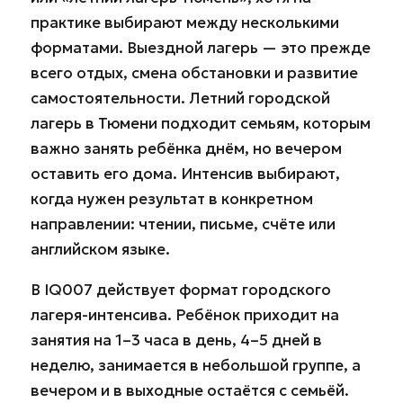
практике выбирают между несколькими
форматами. Выездной лагерь — это прежде
всего отдых, смена обстановки и развитие
самостоятельности. Летний городской
лагерь в Тюмени подходит семьям, которым
важно занять ребёнка днём, но вечером
оставить его дома. Интенсив выбирают,
когда нужен результат в конкретном
направлении: чтении, письме, счёте или
английском языке.
В IQ007 действует формат городского
лагеря-интенсива. Ребёнок приходит на
занятия на 1–3 часа в день, 4–5 дней в
неделю, занимается в небольшой группе, а
вечером и в выходные остаётся с семьёй.