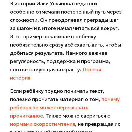
В истории Ильи Ульянова педагоги
особенно отмечали постепенный путь через
сложности. Он преодолевал преграды шаг
за шагом и в итоге начал читать всё вокруг.
Этот пример показывает: ребёнку
необязательно сразу всё схватывать, чтобы
добиться результата. Намного важнее
регулярность, поддержка и программа,
соответствующая возрасту.
Полная
история
Если ребёнку трудно понимать текст,
полезно прочитать материал о том,
почему
ребёнок не может пересказать
прочитанное
. Также можно свериться с
нормами скорости чтения
, не превращая их