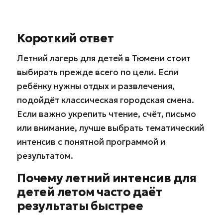
Короткий ответ
Летний лагерь для детей в Тюмени стоит
выбирать прежде всего по цели. Если
ребёнку нужны отдых и развлечения,
подойдёт классическая городская смена.
Если важно укрепить чтение, счёт, письмо
или внимание, лучше выбрать тематический
интенсив с понятной программой и
результатом.
Почему летний интенсив для
детей летом часто даёт
результаты быстрее