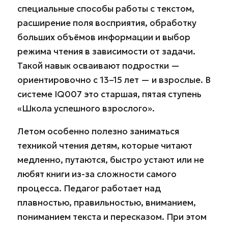
специальные способы работы с текстом,
расширение поля восприятия, обработку
больших объёмов информации и выбор
режима чтения в зависимости от задачи.
Такой навык осваивают подростки —
ориентировочно с 13–15 лет — и взрослые. В
системе IQ007 это старшая, пятая ступень
«Школа успешного взрослого».
Летом особенно полезно заниматься
техникой чтения детям, которые читают
медленно, путаются, быстро устают или не
любят книги из-за сложности самого
процесса. Педагог работает над
плавностью, правильностью, вниманием,
пониманием текста и пересказом. При этом