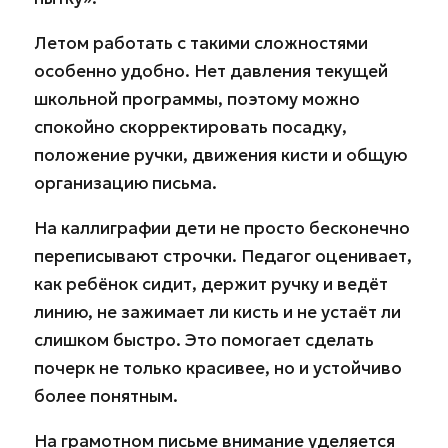
Летом работать с такими сложностями
особенно удобно. Нет давления текущей
школьной программы, поэтому можно
спокойно скорректировать посадку,
положение ручки, движения кисти и общую
организацию письма.
На каллиграфии дети не просто бесконечно
переписывают строчки. Педагог оценивает,
как ребёнок сидит, держит ручку и ведёт
линию, не зажимает ли кисть и не устаёт ли
слишком быстро. Это помогает сделать
почерк не только красивее, но и устойчиво
более понятным.
На грамотном письме внимание уделяется