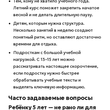
Тем, кому не хватило учебного года.
Летний курс поможет закрепить начатое
весной и не делать длительную паузу.
Детям, которым нужна структура.
Несколько занятий в неделю создают
понятный ритм, но оставляют достаточно
времени для отдыха.
Подросткам с большой учебной
нагрузкой. С 13–15 лет можно
рассматривать настоящее скорочтение,
если подростку нужно быстрее
обрабатывать учебные тексты и
выделять ключевую информацию.
Часто задаваемые вопросы
Ребёнку 5 лет — не рано ли для