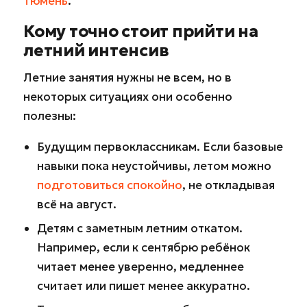
Тюмень
.
Кому точно стоит прийти на
летний интенсив
Летние занятия нужны не всем, но в
некоторых ситуациях они особенно
полезны:
Будущим первоклассникам. Если базовые
навыки пока неустойчивы, летом можно
подготовиться спокойно
, не откладывая
всё на август.
Детям с заметным летним откатом.
Например, если к сентябрю ребёнок
читает менее уверенно, медленнее
считает или пишет менее аккуратно.