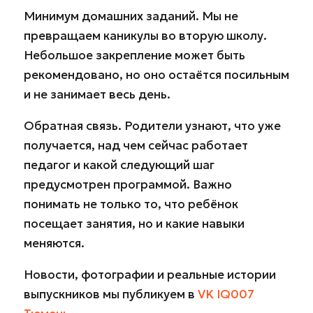
Минимум домашних заданий. Мы не
превращаем каникулы во вторую школу.
Небольшое закрепление может быть
рекомендовано, но оно остаётся посильным
и не занимает весь день.
Обратная связь. Родители узнают, что уже
получается, над чем сейчас работает
педагог и какой следующий шаг
предусмотрен программой. Важно
понимать не только то, что ребёнок
посещает занятия, но и какие навыки
меняются.
Новости, фотографии и реальные истории
выпускников мы публикуем в
VK IQ007