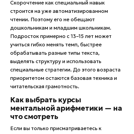
Скорочтение как специальный навык
строится на уже автоматизированном
чтении. Поэтому его не обещают
дошкольникам и младшим школьникам.
Подросток примерно с 13–15 лет может
учиться гибко менять темп, быстрее
обрабатывать разные типы текста,
выделять структуру и использовать
специальные стратегии. До этого возраста
приоритетом остаются базовая техника и
читательская грамотность.
Как выбрать курсы
ментальной арифметики — на
что смотреть
Если вы только присматриваетесь к