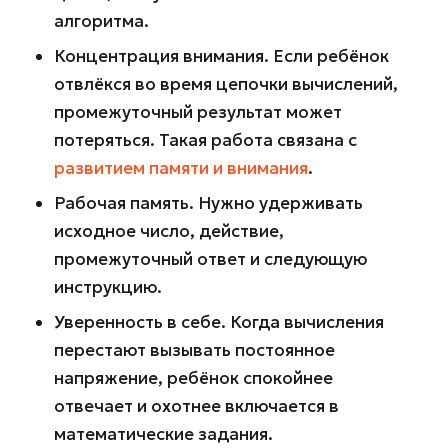
алгоритма.
Концентрация внимания. Если ребёнок
отвлёкся во время цепочки вычислений,
промежуточный результат может
потеряться. Такая работа связана с
развитием памяти и внимания
.
Рабочая память. Нужно удерживать
исходное число, действие,
промежуточный ответ и следующую
инструкцию.
Уверенность в себе. Когда вычисления
перестают вызывать постоянное
напряжение, ребёнок спокойнее
отвечает и охотнее включается в
математические задания.