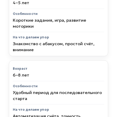
4–5 лет
Короткие задания, игра, развитие
моторики
Знакомство с абакусом, простой счёт,
внимание
6–8 лет
Удобный период для последовательного
старта
Автоматизация счёта, точность,