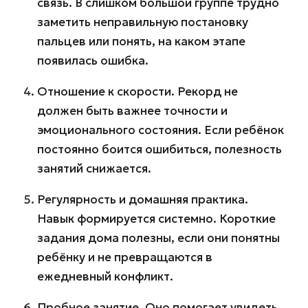
связь. В слишком большой группе трудно
заметить неправильную постановку
пальцев или понять, на каком этапе
появилась ошибка.
Отношение к скорости. Рекорд не
должен быть важнее точности и
эмоционального состояния. Если ребёнок
постоянно боится ошибиться, полезность
занятий снижается.
Регулярность и домашняя практика.
Навык формируется системно. Короткие
задания дома полезны, если они понятны
ребёнку и не превращаются в
ежедневный конфликт.
Пробное занятие. Оно помогает увидеть,