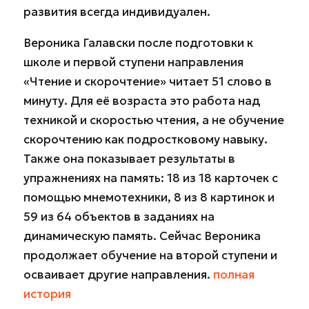
развития всегда индивидуален.
Вероника Галавски после подготовки к
школе и первой ступени направления
«Чтение и скорочтение» читает 51 слово в
минуту. Для её возраста это работа над
техникой и скоростью чтения, а не обучение
скорочтению как подростковому навыку.
Также она показывает результаты в
упражнениях на память: 18 из 18 карточек с
помощью мнемотехники, 8 из 8 картинок и
59 из 64 объектов в заданиях на
динамическую память. Сейчас Вероника
продолжает обучение на второй ступени и
осваивает другие направления.
полная
история