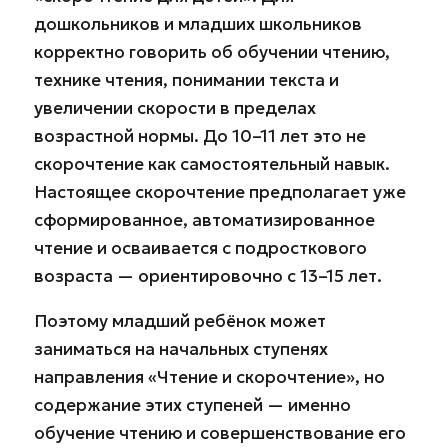
дошкольников и младших школьников
корректно говорить об обучении чтению,
технике чтения, понимании текста и
увеличении скорости в пределах
возрастной нормы. До 10–11 лет это не
скорочтение как самостоятельный навык.
Настоящее скорочтение предполагает уже
сформированное, автоматизированное
чтение и осваивается с подросткового
возраста — ориентировочно с 13–15 лет.
Поэтому младший ребёнок может
заниматься на начальных ступенях
направления «Чтение и скорочтение», но
содержание этих ступеней — именно
обучение чтению и совершенствование его