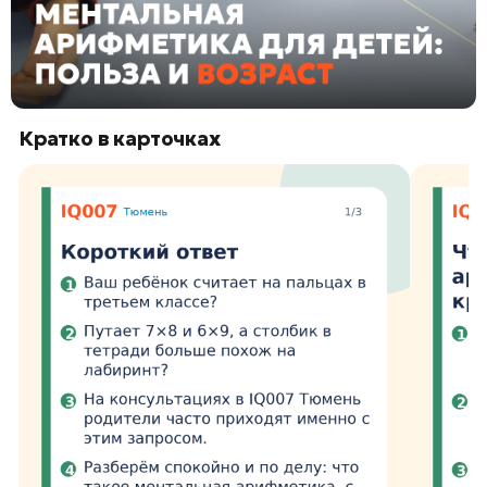
Кратко в карточках