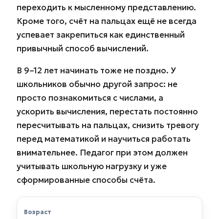
переходить к мысленному представлению.
Кроме того, счёт на пальцах ещё не всегда
успевает закрепиться как единственный
привычный способ вычислений.
В 9–12 лет начинать тоже не поздно. У
школьников обычно другой запрос: не
просто познакомиться с числами, а
ускорить вычисления, перестать постоянно
пересчитывать на пальцах, снизить тревогу
перед математикой и научиться работать
внимательнее. Педагог при этом должен
учитывать школьную нагрузку и уже
сформированные способы счёта.
Возраст
Особенности
На что делаем уп