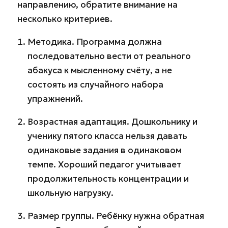
направлению, обратите внимание на
несколько критериев.
Методика. Программа должна
последовательно вести от реального
абакуса к мысленному счёту, а не
состоять из случайного набора
упражнений.
Возрастная адаптация. Дошкольнику и
ученику пятого класса нельзя давать
одинаковые задания в одинаковом
темпе. Хороший педагог учитывает
продолжительность концентрации и
школьную нагрузку.
Размер группы. Ребёнку нужна обратная