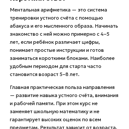
Ментальная арифметика — это система
тренировки устного счёта с помощью
абакуса и его мысленного образа. Начинать
знакомство с ней можно примерно с 4–5
лет, если ребёнок различает цифры,
понимает простые инструкции и готов
заниматься короткими блоками. Наиболее
удобным периодом для старта часто
становится возраст 5–8 лет.
Главная практическая польза направления
— развитие навыка устного счёта, внимания
и рабочей памяти. При этом курс не
заменяет школьную математику и не
гарантирует высоких оценок по всем
предметам. Результат зависит от возраста,