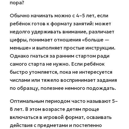
пора?
Обычно начинать можно с 4–5 лет, если
ребёнок готов к формату занятий: может
недолго удерживать внимание, различает
цифры, понимает отношения «больше —
меньше» и выполняет простые инструкции.
Однако гнаться за ранним стартом ради
самого старта не нужно. Если ребёнок
быстро утомляется, пока не интересуется
числами или тяжело воспринимает задания
по образцу, полезнее немного подождать.
Оптимальным периодом часто называют 5–
8 лет. В этом возрасте детям проще
включаться в игровой формат, осваивать
действия с предметами и постепенно