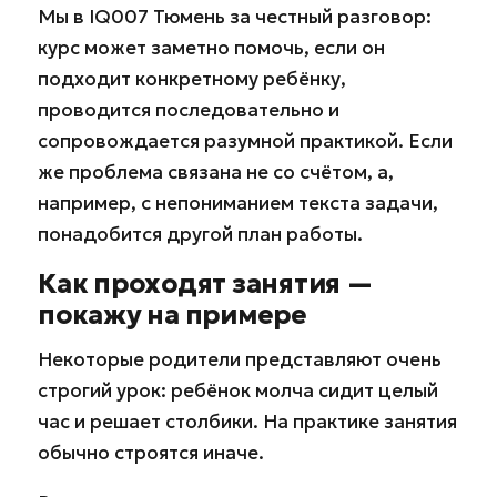
Мы в IQ007 Тюмень за честный разговор:
курс может заметно помочь, если он
подходит конкретному ребёнку,
проводится последовательно и
сопровождается разумной практикой. Если
же проблема связана не со счётом, а,
например, с непониманием текста задачи,
понадобится другой план работы.
Как проходят занятия —
покажу на примере
Некоторые родители представляют очень
строгий урок: ребёнок молча сидит целый
час и решает столбики. На практике занятия
обычно строятся иначе.