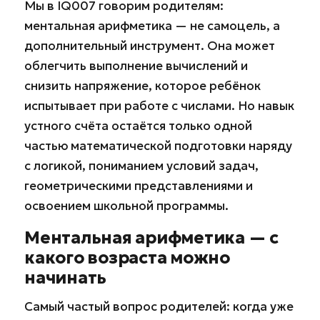
Мы в IQ007 говорим родителям:
ментальная арифметика — не самоцель, а
дополнительный инструмент. Она может
облегчить выполнение вычислений и
снизить напряжение, которое ребёнок
испытывает при работе с числами. Но навык
устного счёта остаётся только одной
частью математической подготовки наряду
с логикой, пониманием условий задач,
геометрическими представлениями и
освоением школьной программы.
Ментальная арифметика — с
какого возраста можно
начинать
Самый частый вопрос родителей: когда уже