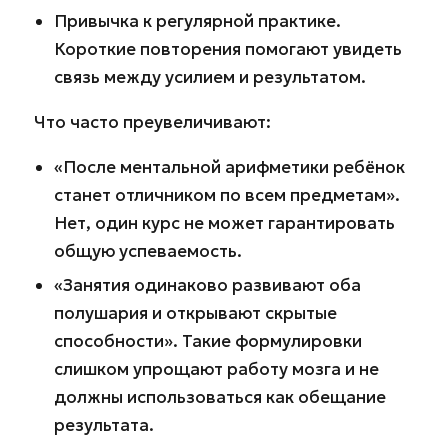
Привычка к регулярной практике.
Короткие повторения помогают увидеть
связь между усилием и результатом.
Что часто преувеличивают:
«После ментальной арифметики ребёнок
станет отличником по всем предметам».
Нет, один курс не может гарантировать
общую успеваемость.
«Занятия одинаково развивают оба
полушария и открывают скрытые
способности». Такие формулировки
слишком упрощают работу мозга и не
должны использоваться как обещание
результата.