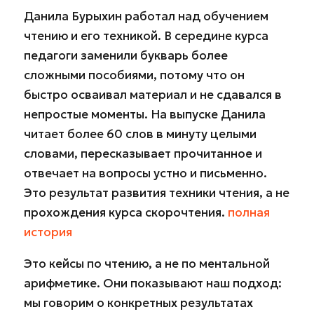
Данила Бурыхин работал над обучением
чтению и его техникой. В середине курса
педагоги заменили букварь более
сложными пособиями, потому что он
быстро осваивал материал и не сдавался в
непростые моменты. На выпуске Данила
читает более 60 слов в минуту целыми
словами, пересказывает прочитанное и
отвечает на вопросы устно и письменно.
Это результат развития техники чтения, а не
прохождения курса скорочтения.
полная
история
Это кейсы по чтению, а не по ментальной
арифметике. Они показывают наш подход:
мы говорим о конкретных результатах