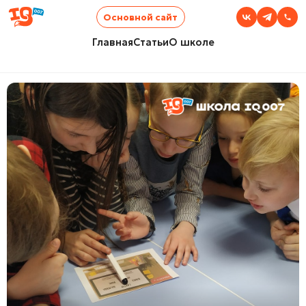
Основной сайт
Главная
Статьи
О школе