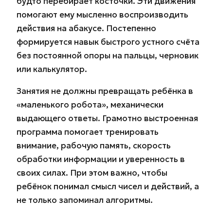
будто перебирает косточки. Эти движения
помогают ему мысленно воспроизводить
действия на абакусе. Постепенно
формируется навык быстрого устного счёта
без постоянной опоры на пальцы, черновик
или калькулятор.
Занятия не должны превращать ребёнка в
«маленького робота», механически
выдающего ответы. Грамотно выстроенная
программа помогает тренировать
внимание, рабочую память, скорость
обработки информации и уверенность в
своих силах. При этом важно, чтобы
ребёнок понимал смысл чисел и действий, а
не только запоминал алгоритмы.