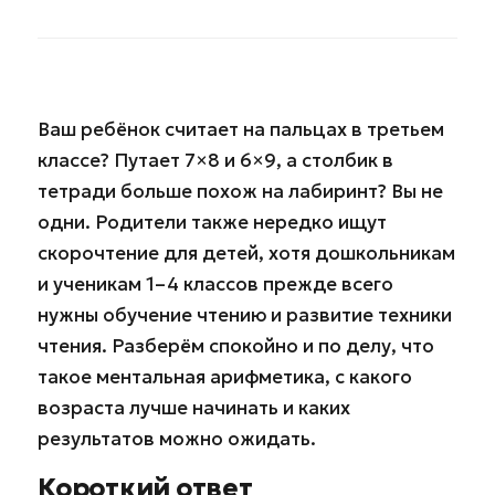
Ваш ребёнок считает на пальцах в третьем
классе? Путает 7×8 и 6×9, а столбик в
тетради больше похож на лабиринт? Вы не
одни. Родители также нередко ищут
скорочтение для детей, хотя дошкольникам
и ученикам 1–4 классов прежде всего
нужны обучение чтению и развитие техники
чтения. Разберём спокойно и по делу, что
такое ментальная арифметика, с какого
возраста лучше начинать и каких
результатов можно ожидать.
Короткий ответ