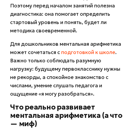
Поэтому перед началом занятий полезна
диагностика: она помогает определить
стартовый уровень и понять, будет ли
методика своевременной.
Для дошкольников ментальная арифметика
может сочетаться с
подготовкой к школе
.
Важно только соблюдать разумную
нагрузку: будущему первокласснику нужны
не рекорды, а спокойное знакомство с
числами, умение слушать педагога и
ощущение «я могу разобраться».
Что реально развивает
ментальная арифметика (а что
— миф)