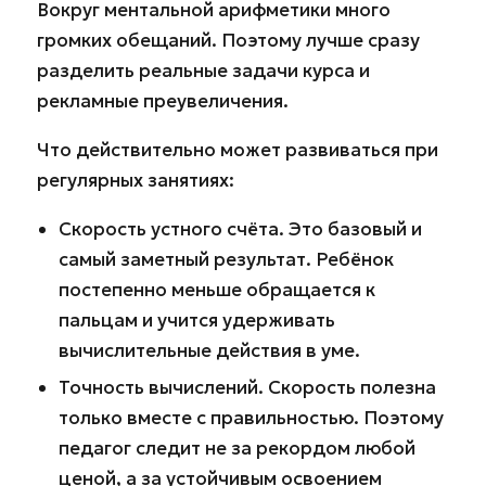
Вокруг ментальной арифметики много
громких обещаний. Поэтому лучше сразу
разделить реальные задачи курса и
рекламные преувеличения.
Что действительно может развиваться при
регулярных занятиях:
Скорость устного счёта. Это базовый и
самый заметный результат. Ребёнок
постепенно меньше обращается к
пальцам и учится удерживать
вычислительные действия в уме.
Точность вычислений. Скорость полезна
только вместе с правильностью. Поэтому
педагог следит не за рекордом любой
ценой, а за устойчивым освоением