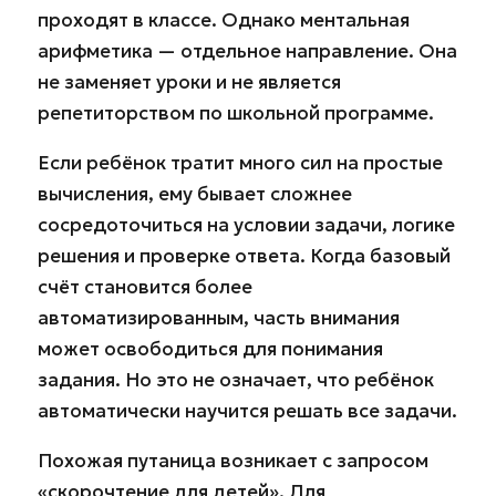
проходят в классе. Однако ментальная
арифметика — отдельное направление. Она
не заменяет уроки и не является
репетиторством по школьной программе.
Если ребёнок тратит много сил на простые
вычисления, ему бывает сложнее
сосредоточиться на условии задачи, логике
решения и проверке ответа. Когда базовый
счёт становится более
автоматизированным, часть внимания
может освободиться для понимания
задания. Но это не означает, что ребёнок
автоматически научится решать все задачи.
Похожая путаница возникает с запросом
«скорочтение для детей». Для