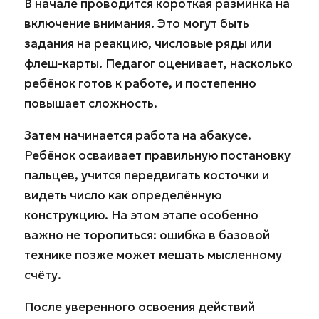
В начале проводится короткая разминка на
включение внимания. Это могут быть
задания на реакцию, числовые ряды или
флеш-карты. Педагог оценивает, насколько
ребёнок готов к работе, и постепенно
повышает сложность.
Затем начинается работа на абакусе.
Ребёнок осваивает правильную постановку
пальцев, учится передвигать косточки и
видеть число как определённую
конструкцию. На этом этапе особенно
важно не торопиться: ошибка в базовой
технике позже может мешать мысленному
счёту.
После уверенного освоения действий