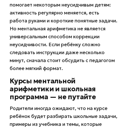
помогает некоторым неусидчивым детям:
активность регулярно меняется, есть
работа руками и короткие понятные задачи.
Но ментальная арифметика не является
универсальным способом коррекции
неусидчивости. Если ребёнку сложно
следовать инструкции даже несколько
минут, сначала стоит обсудить с педагогом
более мягкий формат.
Курсы ментальной
арифметики и школьная
программа — не путайте
Родители иногда ожидают, что на курсе
ребёнок будет разбирать школьные задачи,
примеры из учебника и темы, которые