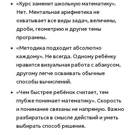
«Курс заменит школьную математику».
Нет. Ментальная арифметика не
охватывает все виды задач, величины,
дроби, геометрию и другие темы
программы.
«Методика подходит абсолютно
каждому». Не всегда. Одному ребёнку
нравится визуальная работа с абакусом,
другому легче осваивать обычные
способы вычислений.
«Чем быстрее ребёнок считает, тем
глубже понимает математику». Скорость
и понимание связаны не напрямую. Важно
разбираться в смысле действий и уметь
выбирать способ решения.