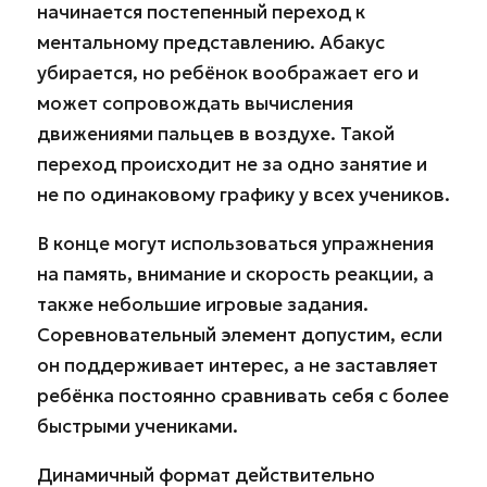
начинается постепенный переход к
ментальному представлению. Абакус
убирается, но ребёнок воображает его и
может сопровождать вычисления
движениями пальцев в воздухе. Такой
переход происходит не за одно занятие и
не по одинаковому графику у всех учеников.
В конце могут использоваться упражнения
на память, внимание и скорость реакции, а
также небольшие игровые задания.
Соревновательный элемент допустим, если
он поддерживает интерес, а не заставляет
ребёнка постоянно сравнивать себя с более
быстрыми учениками.
Динамичный формат действительно