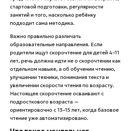
стартовой подготовки, регулярности
занятий и того, насколько ребёнку
подходит сама методика.
Важно правильно различать
образовательные направления. Если
родители ищут скорочтение для детей 4–11
лет, речь должна идти не о скорочтении как
отдельном навыке, а об обучении чтению,
улучшении техники, понимания текста и
увеличении скорости чтения по возрасту.
Настоящее скорочтение осваивают с
подросткового возраста —
ориентировочно с 13–15 лет, когда базовое
чтение уже автоматизировано.