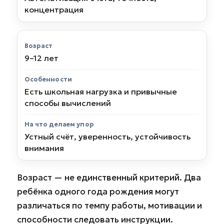
концентрация
9–12 лет
Есть школьная нагрузка и привычные
способы вычислений
Устный счёт, уверенность, устойчивость
внимания
Возраст — не единственный критерий. Два
ребёнка одного года рождения могут
различаться по темпу работы, мотивации и
способности следовать инструкции.