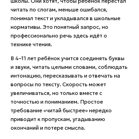
школы. Они хотят, чтобы ребёнок перестал
читать по слогам, меньше ошибался,
понимал текст и укладывался в школьные
нормативы. Это понятный запрос, но
профессионально речь здесь идёт о
технике чтения.
В 4–11 лет ребёнок учится соединять буквы
и звуки, читать целыми словами, соблюдать
интонацию, пересказывать и отвечать на
вопросы по тексту. Скорость может
увеличиваться, но только вместе с
точностью и пониманием. Простое
требование «читай быстрее» нередко
приводит к пропускам, угадыванию
окончаний и потере смысла.