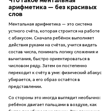
Что такое ментальная
арифметика — без красивых
слов
Ментальная арифметика — это система
устного счёта, которая строится на работе
с абакусом. Сначала ребёнок выполняет
действия руками на счётах, учится видеть
состав числа, понимать логику сложения и
вычитания, быстро ориентироваться в
числовом ряду. Затем он постепенно
переходит к счёту в уме: физический абакус
убирается, а его образ остаётся в
представлении.
Со стороны это иногда выглядит необычно:
ребёнок двигает пальцами в воздухе, как