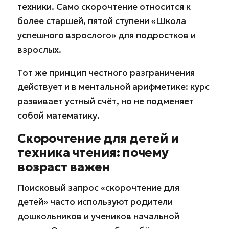
техники. Само скорочтение относится к
более старшей, пятой ступени «Школа
успешного взрослого» для подростков и
взрослых.
Тот же принцип честного разграничения
действует и в ментальной арифметике: курс
развивает устный счёт, но не подменяет
собой математику.
Скорочтение для детей и
техника чтения: почему
возраст важен
Поисковый запрос «скорочтение для
детей» часто используют родители
дошкольников и учеников начальной