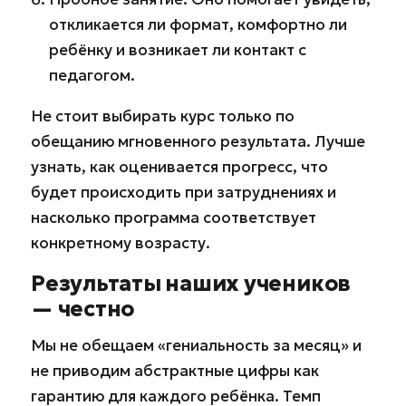
откликается ли формат, комфортно ли
ребёнку и возникает ли контакт с
педагогом.
Не стоит выбирать курс только по
обещанию мгновенного результата. Лучше
узнать, как оценивается прогресс, что
будет происходить при затруднениях и
насколько программа соответствует
конкретному возрасту.
Результаты наших учеников
— честно
Мы не обещаем «гениальность за месяц» и
не приводим абстрактные цифры как
гарантию для каждого ребёнка. Темп