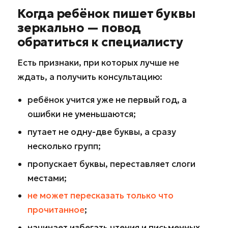
Когда ребёнок пишет буквы
зеркально — повод
обратиться к специалисту
Есть признаки, при которых лучше не
ждать, а получить консультацию:
ребёнок учится уже не первый год, а
ошибки не уменьшаются;
путает не одну-две буквы, а сразу
несколько групп;
пропускает буквы, переставляет слоги
местами;
не может пересказать только что
прочитанное
;
начинает избегать чтения и письменных