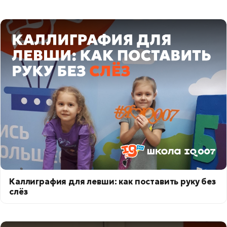
Каллиграфия для левши: как поставить руку без
слёз