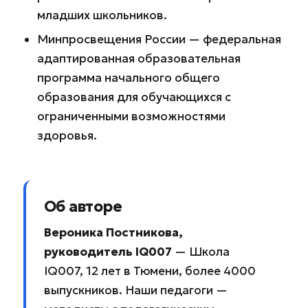
младших школьников.
Минпросвещения России — федеральная
адаптированная образовательная
программа начального общего
образования для обучающихся с
ограниченными возможностями
здоровья.
Об авторе
Вероника Постникова,
руководитель IQ007
— Школа
IQ007, 12 лет в Тюмени, более 4000
выпускников. Наши педагоги —