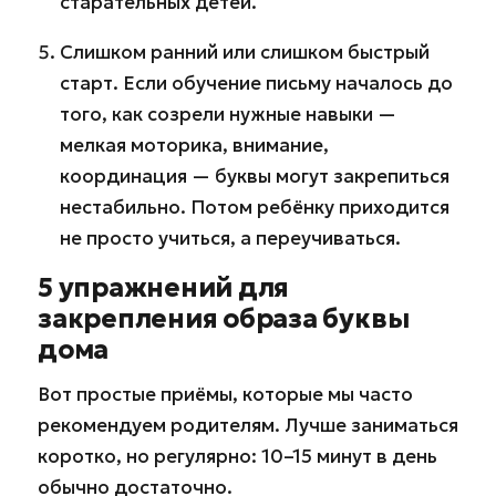
старательных детей.
Слишком ранний или слишком быстрый
старт. Если обучение письму началось до
того, как созрели нужные навыки —
мелкая моторика, внимание,
координация — буквы могут закрепиться
нестабильно. Потом ребёнку приходится
не просто учиться, а переучиваться.
5 упражнений для
закрепления образа буквы
дома
Вот простые приёмы, которые мы часто
рекомендуем родителям. Лучше заниматься
коротко, но регулярно: 10–15 минут в день
обычно достаточно.