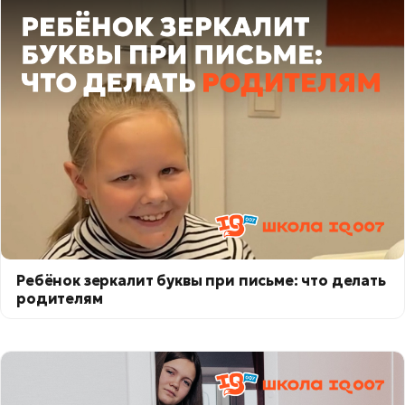
Ребёнок зеркалит буквы при письме: что делать
родителям