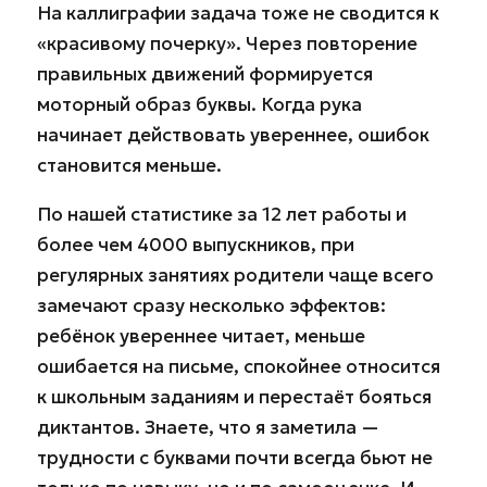
На каллиграфии задача тоже не сводится к
«красивому почерку». Через повторение
правильных движений формируется
моторный образ буквы. Когда рука
начинает действовать увереннее, ошибок
становится меньше.
По нашей статистике за 12 лет работы и
более чем 4000 выпускников, при
регулярных занятиях родители чаще всего
замечают сразу несколько эффектов:
ребёнок увереннее читает, меньше
ошибается на письме, спокойнее относится
к школьным заданиям и перестаёт бояться
диктантов. Знаете, что я заметила —
трудности с буквами почти всегда бьют не