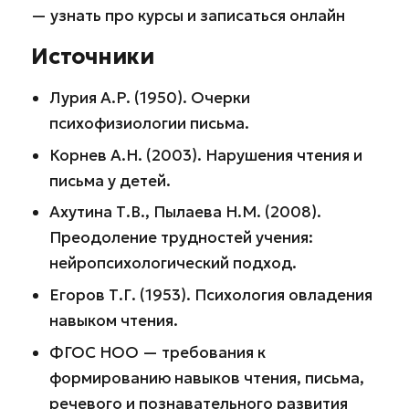
— узнать про курсы и записаться онлайн
Источники
Лурия А.Р. (1950). Очерки
психофизиологии письма.
Корнев А.Н. (2003). Нарушения чтения и
письма у детей.
Ахутина Т.В., Пылаева Н.М. (2008).
Преодоление трудностей учения:
нейропсихологический подход.
Егоров Т.Г. (1953). Психология овладения
навыком чтения.
ФГОС НОО — требования к
формированию навыков чтения, письма,
речевого и познавательного развития