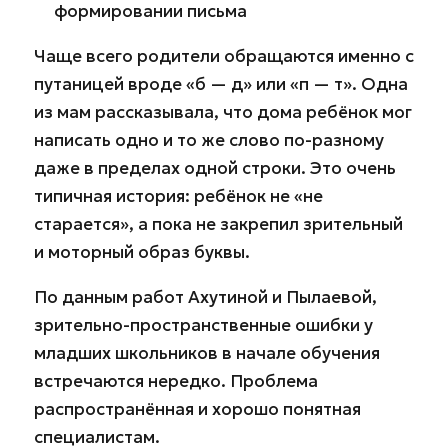
формировании письма
Чаще всего родители обращаются именно с
путаницей вроде «б — д» или «п — т». Одна
из мам рассказывала, что дома ребёнок мог
написать одно и то же слово по-разному
даже в пределах одной строки. Это очень
типичная история: ребёнок не «не
старается», а пока не закрепил зрительный
и моторный образ буквы.
По данным работ Ахутиной и Пылаевой,
зрительно-пространственные ошибки у
младших школьников в начале обучения
встречаются нередко. Проблема
распространённая и хорошо понятная
специалистам.