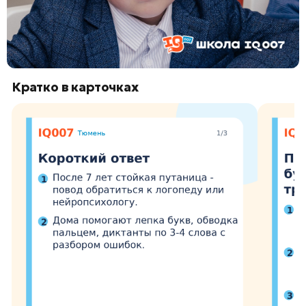
Кратко в карточках