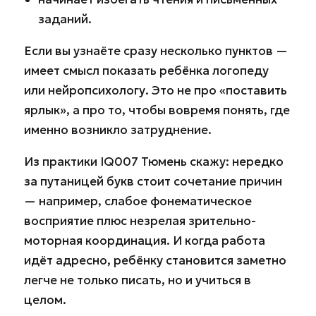
заданий.
Если вы узнаёте сразу несколько пунктов —
имеет смысл показать ребёнка логопеду
или нейропсихологу. Это не про «поставить
ярлык», а про то, чтобы вовремя понять, где
именно возникло затруднение.
Из практики IQ007 Тюмень скажу: нередко
за путаницей букв стоит сочетание причин
— например, слабое фонематическое
восприятие плюс незрелая зрительно-
моторная координация. И когда работа
идёт адресно, ребёнку становится заметно
легче не только писать, но и учиться в
целом.