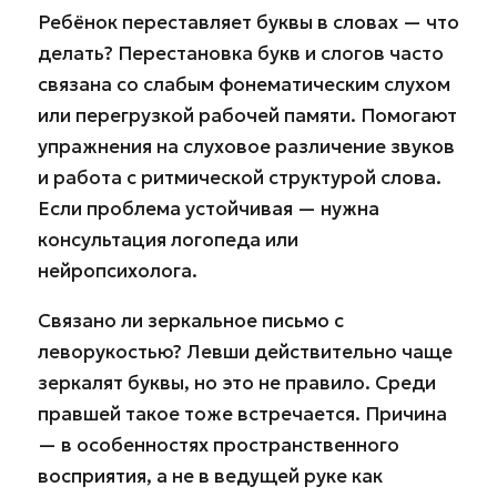
Ребёнок переставляет буквы в словах — что
делать? Перестановка букв и слогов часто
связана со слабым фонематическим слухом
или перегрузкой рабочей памяти. Помогают
упражнения на слуховое различение звуков
и работа с ритмической структурой слова.
Если проблема устойчивая — нужна
консультация логопеда или
нейропсихолога.
Связано ли зеркальное письмо с
леворукостью? Левши действительно чаще
зеркалят буквы, но это не правило. Среди
правшей такое тоже встречается. Причина
— в особенностях пространственного
восприятия, а не в ведущей руке как