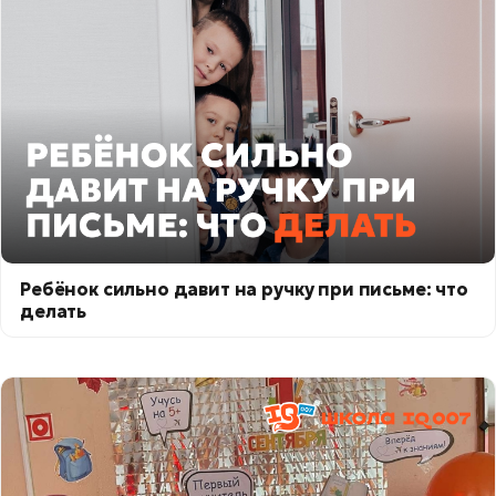
Ребёнок сильно давит на ручку при письме: что
делать