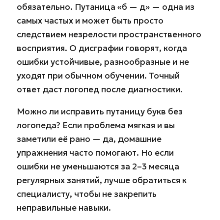
обязательно. Путаница «б — д» — одна из
самых частых и может быть просто
следствием незрелости пространственного
восприятия. О дисграфии говорят, когда
ошибки устойчивые, разнообразные и не
уходят при обычном обучении. Точный
ответ даст логопед после диагностики.
Можно ли исправить путаницу букв без
логопеда? Если проблема мягкая и вы
заметили её рано — да, домашние
упражнения часто помогают. Но если
ошибки не уменьшаются за 2–3 месяца
регулярных занятий, лучше обратиться к
специалисту, чтобы не закрепить
неправильные навыки.