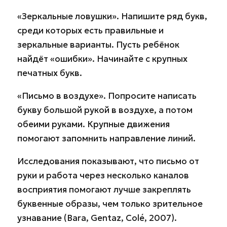
«Зеркальные ловушки». Напишите ряд букв,
среди которых есть правильные и
зеркальные варианты. Пусть ребёнок
найдёт «ошибки». Начинайте с крупных
печатных букв.
«Письмо в воздухе». Попросите написать
букву большой рукой в воздухе, а потом
обеими руками. Крупные движения
помогают запомнить направление линий.
Исследования показывают, что письмо от
руки и работа через несколько каналов
восприятия помогают лучше закреплять
буквенные образы, чем только зрительное
узнавание (Bara, Gentaz, Colé, 2007).