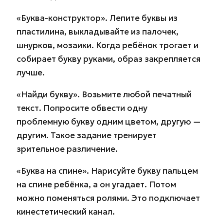
«Буква-конструктор». Лепите буквы из
пластилина, выкладывайте из палочек,
шнурков, мозаики. Когда ребёнок трогает и
собирает букву руками, образ закрепляется
лучше.
«Найди букву». Возьмите любой печатный
текст. Попросите обвести одну
проблемную букву одним цветом, другую —
другим. Такое задание тренирует
зрительное различение.
«Буква на спине». Нарисуйте букву пальцем
на спине ребёнка, а он угадает. Потом
можно поменяться ролями. Это подключает
кинестетический канал.