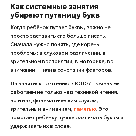
Как системные занятия
убирают путаницу букв
Когда ребёнок путает буквы, важно не
просто заставить его больше писать.
Сначала нужно понять, где корень
проблемы: в слуховом различении, в
зрительном восприятии, в моторике, во
внимании — или в сочетании факторов.
На занятиях по чтению в IQ007 Тюмень мы
работаем не только над техникой чтения,
но и над фонематическим слухом,
зрительным вниманием,
памятью
. Это
помогает ребёнку лучше различать буквы и
удерживать их в слове.