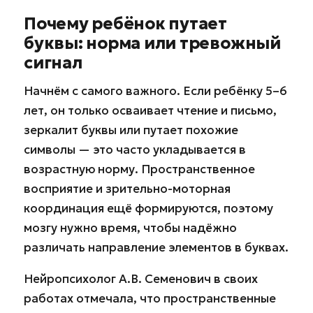
Почему ребёнок путает
буквы: норма или тревожный
сигнал
Начнём с самого важного. Если ребёнку 5–6
лет, он только осваивает чтение и письмо,
зеркалит буквы или путает похожие
символы — это часто укладывается в
возрастную норму. Пространственное
восприятие и зрительно-моторная
координация ещё формируются, поэтому
мозгу нужно время, чтобы надёжно
различать направление элементов в буквах.
Нейропсихолог А.В. Семенович в своих
работах отмечала, что пространственные