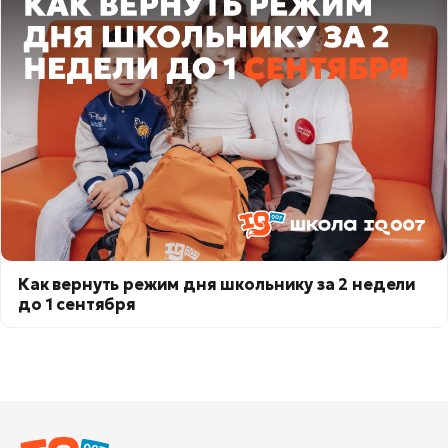
Как вернуть режим дня школьнику за 2 недели
до 1 сентября