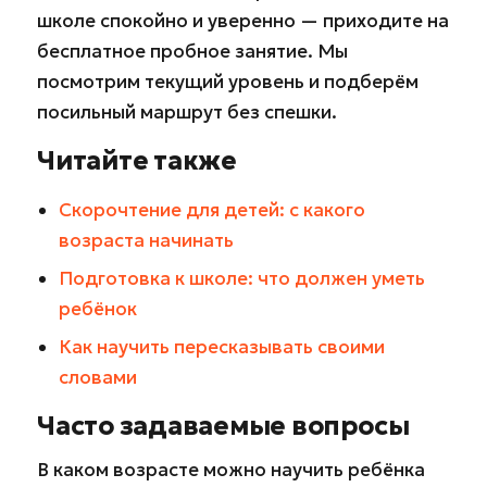
школе спокойно и уверенно — приходите на
бесплатное пробное занятие. Мы
посмотрим текущий уровень и подберём
посильный маршрут без спешки.
Читайте также
Скорочтение для детей: с какого
возраста начинать
Подготовка к школе: что должен уметь
ребёнок
Как научить пересказывать своими
словами
Часто задаваемые вопросы
В каком возрасте можно научить ребёнка