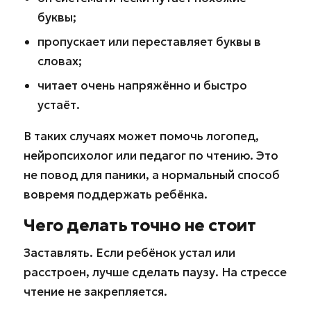
буквы;
пропускает или переставляет буквы в
словах;
читает очень напряжённо и быстро
устаёт.
В таких случаях может помочь логопед,
нейропсихолог или педагог по чтению. Это
не повод для паники, а нормальный способ
вовремя поддержать ребёнка.
Чего делать точно не стоит
Заставлять. Если ребёнок устал или
расстроен, лучше сделать паузу. На стрессе
чтение не закрепляется.