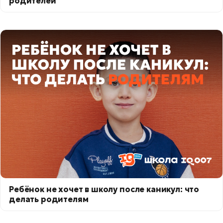
родителей
Ребёнок не хочет в школу после каникул: что
делать родителям