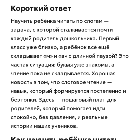
Короткий ответ
Научить ребёнка читать по слогам —
задача, с которой сталкивается почти
каждый родитель дошкольника. Первый
класс уже близко, а ребёнок всё ещё
складывает «м» и «а» с длинной паузой? Это
частая ситуация: буквы уже знакомы, а
чтение пока не складывается. Хорошая
новость в том, что слоговое чтение —
навык, который формируется постепенно и
без гонки. Здесь — пошаговый план для
родителей, который помогает идти
спокойно, без давления, и реальные
истории наших учеников.