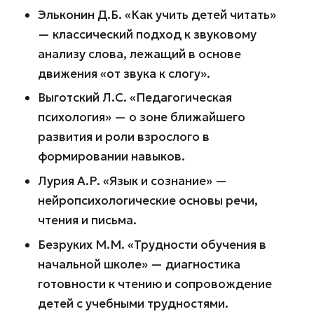
Эльконин Д.Б. «Как учить детей читать»
— классический подход к звуковому
анализу слова, лежащий в основе
движения «от звука к слогу».
Выготский Л.С. «Педагогическая
психология» — о зоне ближайшего
развития и роли взрослого в
формировании навыков.
Лурия А.Р. «Язык и сознание» —
нейропсихологические основы речи,
чтения и письма.
Безруких М.М. «Трудности обучения в
начальной школе» — диагностика
готовности к чтению и сопровождение
детей с учебными трудностями.