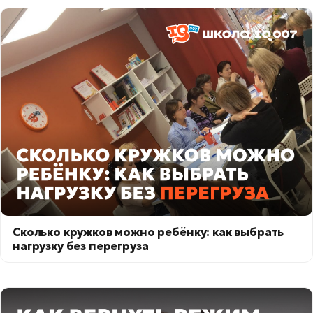
Сколько кружков можно ребёнку: как выбрать
нагрузку без перегруза