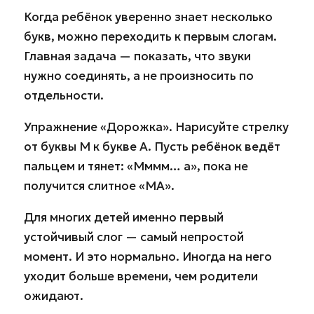
Когда ребёнок уверенно знает несколько
букв, можно переходить к первым слогам.
Главная задача — показать, что звуки
нужно соединять, а не произносить по
отдельности.
Упражнение «Дорожка». Нарисуйте стрелку
от буквы М к букве А. Пусть ребёнок ведёт
пальцем и тянет: «Мммм… а», пока не
получится слитное «МА».
Для многих детей именно первый
устойчивый слог — самый непростой
момент. И это нормально. Иногда на него
уходит больше времени, чем родители
ожидают.