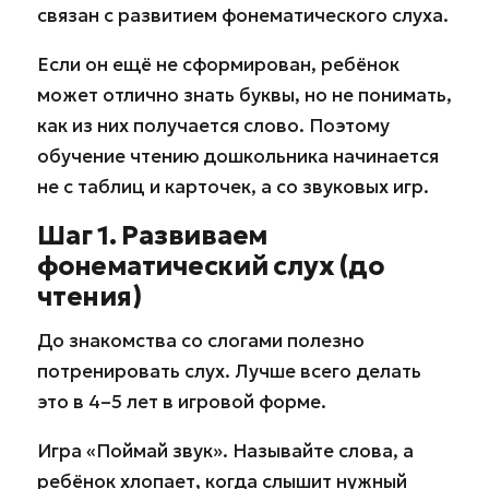
связан с развитием фонематического слуха.
Если он ещё не сформирован, ребёнок
может отлично знать буквы, но не понимать,
как из них получается слово. Поэтому
обучение чтению дошкольника начинается
не с таблиц и карточек, а со звуковых игр.
Шаг 1. Развиваем
фонематический слух (до
чтения)
До знакомства со слогами полезно
потренировать слух. Лучше всего делать
это в 4–5 лет в игровой форме.
Игра «Поймай звук». Называйте слова, а
ребёнок хлопает, когда слышит нужный