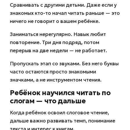
Сравнивать с другими детьми. Даже если у
знакомых кто-то начал читать раньше — это
ничего не говорит о вашем ребёнке.
Заниматься нерегулярно. Навык любит
повторение. Три дня подряд, потом
перерыв на две недели — не работает.
Пропускать этап со звуками. Без него буквы
часто остаются просто знакомыми
значками, а не инструментом чтения.
Ребёнок научился читать по
слогам — что дальше
Когда ребёнок освоил слоговое чтение,
дальше важно развивать темп, понимание
текста и интерес к книгам.