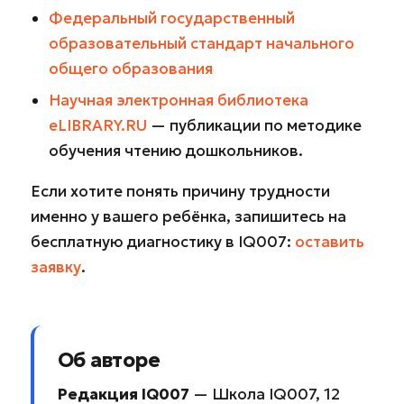
Федеральный государственный
образовательный стандарт начального
общего образования
Научная электронная библиотека
eLIBRARY.RU
— публикации по методике
обучения чтению дошкольников.
Если хотите понять причину трудности
именно у вашего ребёнка, запишитесь на
бесплатную диагностику в IQ007:
оставить
заявку
.
Об авторе
Редакция IQ007
— Школа IQ007, 12