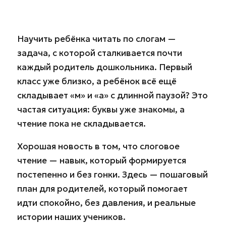
Научить ребёнка читать по слогам —
задача, с которой сталкивается почти
каждый родитель дошкольника. Первый
класс уже близко, а ребёнок всё ещё
складывает «м» и «а» с длинной паузой? Это
частая ситуация: буквы уже знакомы, а
чтение пока не складывается.
Хорошая новость в том, что слоговое
чтение — навык, который формируется
постепенно и без гонки. Здесь — пошаговый
план для родителей, который помогает
идти спокойно, без давления, и реальные
истории наших учеников.