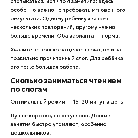
спотыкаться. Вот что я заметила: здесь
особенно важно не требовать мгновенного
результата. Одному ребёнку хватает
нескольких повторений, другому нужно
больше времени. Оба варианта — норма.
Хвалите не только за целое слово, но и за
правильно прочитанный слог. Для ребёнка
это тоже большая работа.
Сколько заниматься чтением
по слогам
Оптимальный режим — 15–20 минут в день.
Лучше коротко, но регулярно. Долгие
занятия быстро утомляют, особенно
дошкольников.