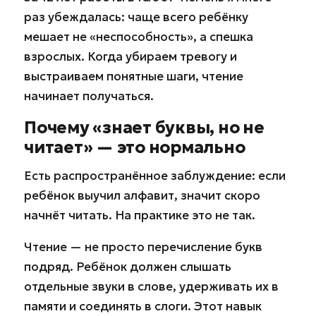
раз убеждалась: чаще всего ребёнку
мешает не «неспособность», а спешка
взрослых. Когда убираем тревогу и
выстраиваем понятные шаги, чтение
начинает получаться.
Почему «знает буквы, но не
читает» — это нормально
Есть распространённое заблуждение: если
ребёнок выучил алфавит, значит скоро
начнёт читать. На практике это не так.
Чтение — не просто перечисление букв
подряд. Ребёнок должен слышать
отдельные звуки в слове, удерживать их в
памяти и соединять в слоги. Этот навык