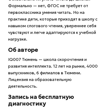
Формально — нет, ФГОС не требует от
первоклассника умения читать. Но на
практике дети, которые приходят в школу с
навыком слогового чтения, увереннее себя
чувствуют и легче адаптируются к учебной
нагрузке.
Об авторе
IQ007 Тюмень — школа скорочтения и
развития интеллекта. 12 лет на рынке, 4000
выпускников, 6 филиалов в Тюмени.
Лицензия на образовательную
деятельность.
Запись на бесплатную
диагностику