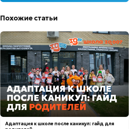
Похожие статьи
Адаптация к школе после каникул: гайд для