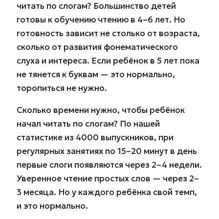
читать по слогам? Большинство детей
готовы к обучению чтению в 4–6 лет. Но
готовность зависит не столько от возраста,
сколько от развития фонематического
слуха и интереса. Если ребёнок в 5 лет пока
не тянется к буквам — это нормально,
торопиться не нужно.
Сколько времени нужно, чтобы ребёнок
начал читать по слогам? По нашей
статистике из 4000 выпускников, при
регулярных занятиях по 15–20 минут в день
первые слоги появляются через 2–4 недели.
Уверенное чтение простых слов — через 2–
3 месяца. Но у каждого ребёнка свой темп,
и это нормально.