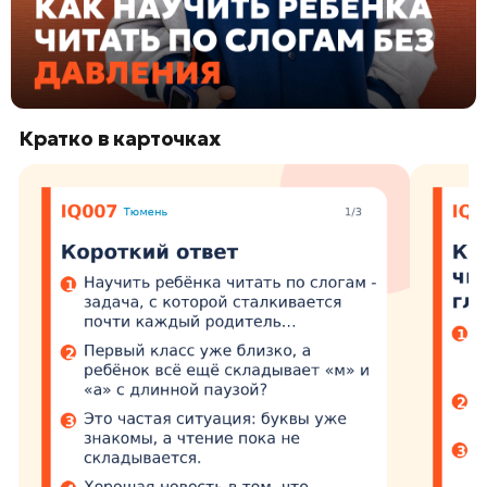
Кратко в карточках