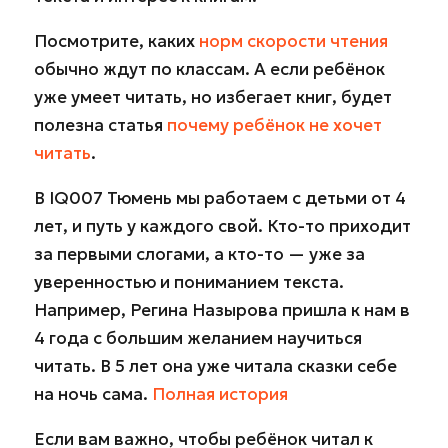
Посмотрите, каких
норм скорости чтения
обычно ждут по классам. А если ребёнок
уже умеет читать, но избегает книг, будет
полезна статья
почему ребёнок не хочет
читать
.
В IQ007 Тюмень мы работаем с детьми от 4
лет, и путь у каждого свой. Кто-то приходит
за первыми слогами, а кто-то — уже за
уверенностью и пониманием текста.
Например, Регина Назырова пришла к нам в
4 года с большим желанием научиться
читать. В 5 лет она уже читала сказки себе
на ночь сама.
Полная история
Если вам важно, чтобы ребёнок читал к