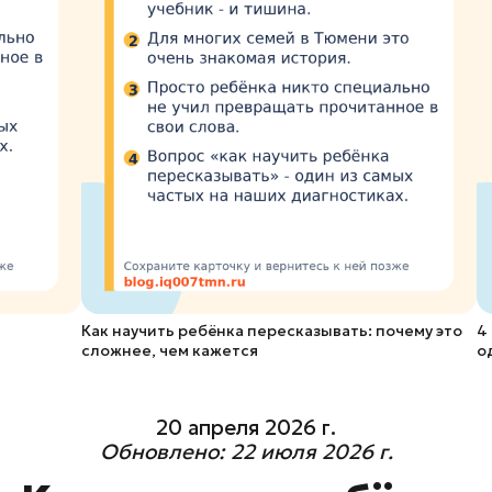
Как научить ребёнка пересказывать: почему это
4
сложнее, чем кажется
о
20 апреля 2026 г.
Обновлено:
22 июля 2026 г.