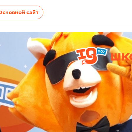
Основной сайт