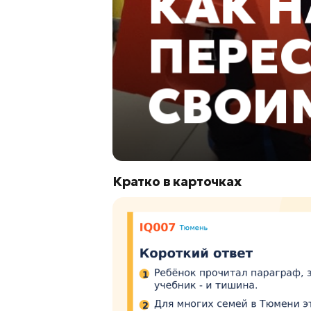
Кратко в карточках