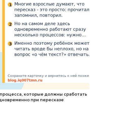
 процесса, которые должны сработать
дновременно при пересказе