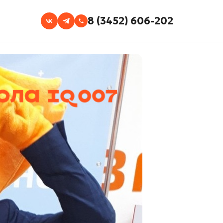
8 (3452) 606-202