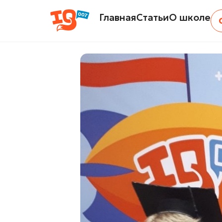
Главная
Статьи
О школе