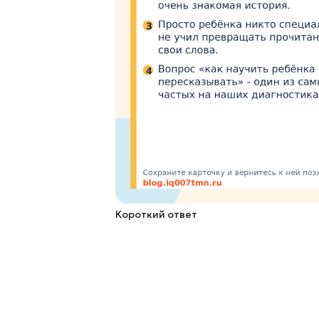
Короткий ответ