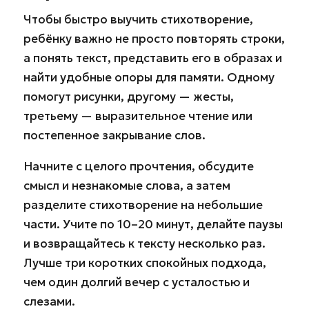
Чтобы быстро выучить стихотворение,
ребёнку важно не просто повторять строки,
а понять текст, представить его в образах и
найти удобные опоры для памяти. Одному
помогут рисунки, другому — жесты,
третьему — выразительное чтение или
постепенное закрывание слов.
Начните с целого прочтения, обсудите
смысл и незнакомые слова, а затем
разделите стихотворение на небольшие
части. Учите по 10–20 минут, делайте паузы
и возвращайтесь к тексту несколько раз.
Лучше три коротких спокойных подхода,
чем один долгий вечер с усталостью и
слезами.