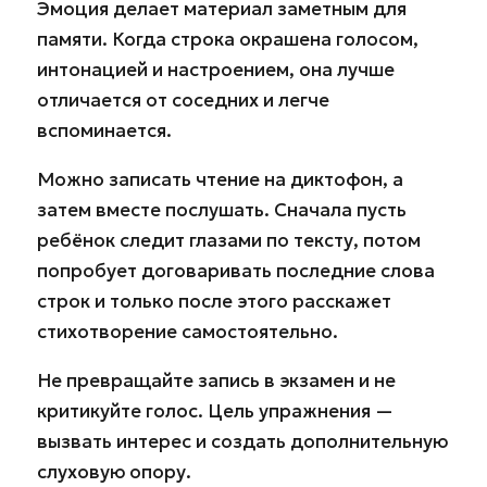
Эмоция делает материал заметным для
памяти. Когда строка окрашена голосом,
интонацией и настроением, она лучше
отличается от соседних и легче
вспоминается.
Можно записать чтение на диктофон, а
затем вместе послушать. Сначала пусть
ребёнок следит глазами по тексту, потом
попробует договаривать последние слова
строк и только после этого расскажет
стихотворение самостоятельно.
Не превращайте запись в экзамен и не
критикуйте голос. Цель упражнения —
вызвать интерес и создать дополнительную
слуховую опору.