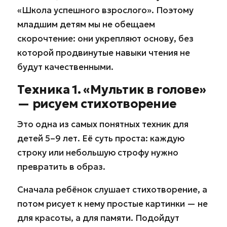
«Школа успешного взрослого». Поэтому
младшим детям мы не обещаем
скорочтение: они укрепляют основу, без
которой продвинутые навыки чтения не
будут качественными.
Техника 1. «Мультик в голове»
— рисуем стихотворение
Это одна из самых понятных техник для
детей 5–9 лет. Её суть проста: каждую
строку или небольшую строфу нужно
превратить в образ.
Сначала ребёнок слушает стихотворение, а
потом рисует к нему простые картинки — не
для красоты, а для памяти. Подойдут