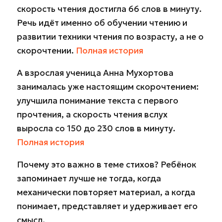
скорость чтения достигла 66 слов в минуту.
Речь идёт именно об обучении чтению и
развитии техники чтения по возрасту, а не о
скорочтении.
Полная история
А взрослая ученица Анна Мухортова
занималась уже настоящим скорочтением:
улучшила понимание текста с первого
прочтения, а скорость чтения вслух
выросла со 150 до 230 слов в минуту.
Полная история
Почему это важно в теме стихов? Ребёнок
запоминает лучше не тогда, когда
механически повторяет материал, а когда
понимает, представляет и удерживает его
смысл.