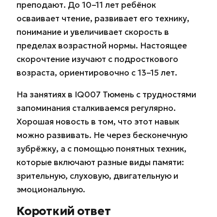
преподают. До 10–11 лет ребёнок
осваивает чтение, развивает его технику,
понимание и увеличивает скорость в
пределах возрастной нормы. Настоящее
скорочтение изучают с подросткового
возраста, ориентировочно с 13–15 лет.
На занятиях в IQ007 Тюмень с трудностями
запоминания сталкиваемся регулярно.
Хорошая новость в том, что этот навык
можно развивать. Не через бесконечную
зубрёжку, а с помощью понятных техник,
которые включают разные виды памяти:
зрительную, слуховую, двигательную и
эмоциональную.
Короткий ответ