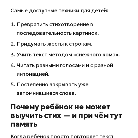
Самые доступные техники для детей:
Превратить стихотворение в
последовательность картинок.
Придумать жесты к строкам.
Учить текст методом «снежного кома».
Читать разными голосами и с разной
интонацией.
Постепенно закрывать уже
запомнившиеся слова.
Почему ребёнок не может
выучить стих — и при чём тут
память
Когда ребёнок просто повторяет текст