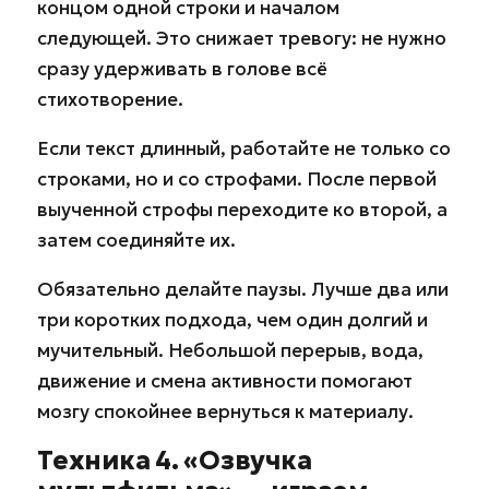
концом одной строки и началом
следующей. Это снижает тревогу: не нужно
сразу удерживать в голове всё
стихотворение.
Если текст длинный, работайте не только со
строками, но и со строфами. После первой
выученной строфы переходите ко второй, а
затем соединяйте их.
Обязательно делайте паузы. Лучше два или
три коротких подхода, чем один долгий и
мучительный. Небольшой перерыв, вода,
движение и смена активности помогают
мозгу спокойнее вернуться к материалу.
Техника 4. «Озвучка