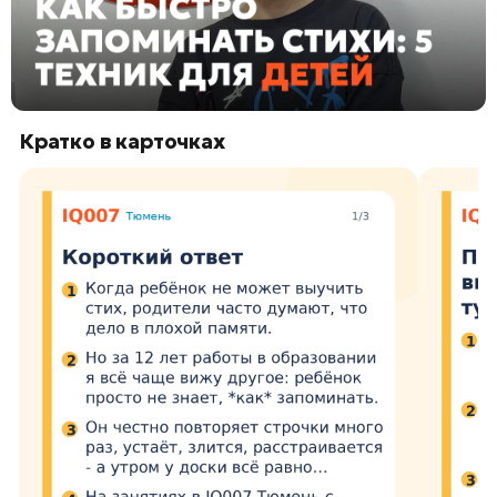
Кратко в карточках