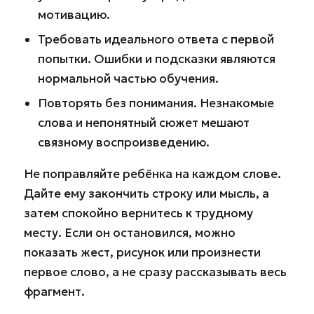
мотивацию.
Требовать идеального ответа с первой
попытки. Ошибки и подсказки являются
нормальной частью обучения.
Повторять без понимания. Незнакомые
слова и непонятный сюжет мешают
связному воспроизведению.
Не поправляйте ребёнка на каждом слове.
Дайте ему закончить строку или мысль, а
затем спокойно вернитесь к трудному
месту. Если он остановился, можно
показать жест, рисунок или произнести
первое слово, а не сразу рассказывать весь
фрагмент.