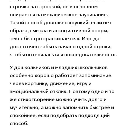
строчка за строчкой, он в основном
опирается на механическое заучивание.
Такой способ довольно хрупкий: если нет
образа, смысла и ассоциативной опоры,
текст быстро «рассыпается». Иногда
достаточно забыть начало одной строки,
чтобы потерялась вся последовательность.
У дошкольников и младших школьников
особенно хорошо работает запоминание
через картинку, движение, игру и
эмоциональный отклик. Поэтому одно и то
же стихотворение можно учить долго и
мучительно, а можно запомнить быстрее и
спокойнее, если подобрать подходящий
способ.