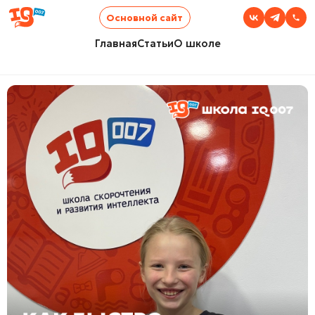
Основной сайт
Главная
Статьи
О школе