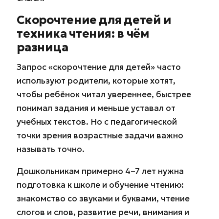
Скорочтение для детей и
техника чтения: в чём
разница
Запрос «скорочтение для детей» часто
используют родители, которые хотят,
чтобы ребёнок читал увереннее, быстрее
понимал задания и меньше уставал от
учебных текстов. Но с педагогической
точки зрения возрастные задачи важно
называть точно.
Дошкольникам примерно 4–7 лет нужна
подготовка к школе и обучение чтению:
знакомство со звуками и буквами, чтение
слогов и слов, развитие речи, внимания и