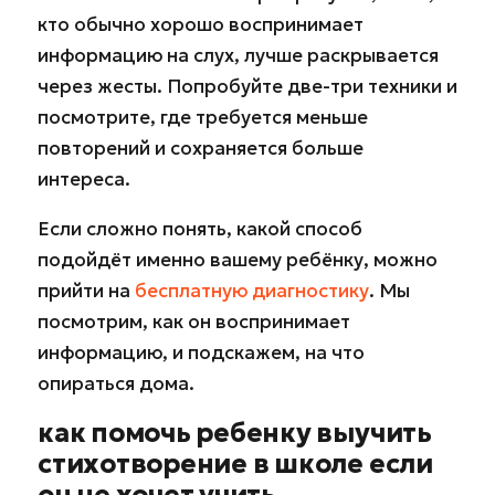
кто обычно хорошо воспринимает
информацию на слух, лучше раскрывается
через жесты. Попробуйте две-три техники и
посмотрите, где требуется меньше
повторений и сохраняется больше
интереса.
Если сложно понять, какой способ
подойдёт именно вашему ребёнку, можно
прийти на
бесплатную диагностику
. Мы
посмотрим, как он воспринимает
информацию, и подскажем, на что
опираться дома.
как помочь ребенку выучить
стихотворение в школе если