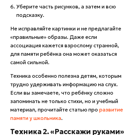
Уберите часть рисунков, а затем и всю
подсказку.
Не исправляйте картинки и не предлагайте
«правильные» образы. Даже если
ассоциация кажется взрослому странной,
для памяти ребёнка она может оказаться
самой сильной.
Техника особенно полезна детям, которым
трудно удерживать информацию на слух.
Если вы замечаете, что ребёнку сложно
запоминать не только стихи, но и учебный
материал, прочитайте статью про
развитие
памяти у школьника
.
Техника 2. «Расскажи руками»