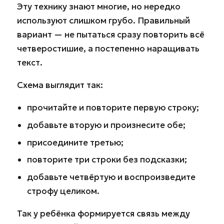
Эту технику знают многие, но нередко
используют слишком грубо. Правильный
вариант — не пытаться сразу повторить всё
четверостишие, а постепенно наращивать
текст.
Схема выглядит так:
прочитайте и повторите первую строку;
добавьте вторую и произнесите обе;
присоедините третью;
повторите три строки без подсказки;
добавьте четвёртую и воспроизведите
строфу целиком.
Так у ребёнка формируется связь между