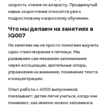
скорость чтения по возрасту. Продвинутый
навык скорочтения относится уже к
подростковому и взрослому обучению.
Что мы делаем на занятиях в
IQ007
На занятиях мы не просто помогаем выучить
одно стихотворение к пятнице. Мы
развиваем сам механизм запоминания
через ассоциации, зрительные опоры,
упражнения на внимание, понимание текста
и концентрацию.
Опыт работы с 4000 выпускников
показывает: детям легче учиться, когда они
понимают, как именно можно запоминать