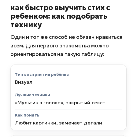
как быстро выучить стих с
ребенком: как подобрать
технику
Один и тот же способ не обязан нравиться
всем. Для первого знакомства можно
ориентироваться на такую таблицу:
Тип восприятия ребёнка
Лучшие техники
Визуал
«Мультик в голове», закрытый текст
Любит картинки, замечает детали