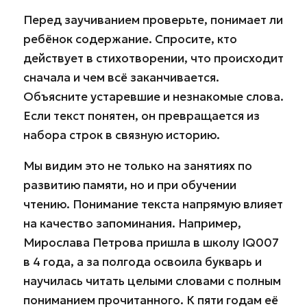
Перед заучиванием проверьте, понимает ли
ребёнок содержание. Спросите, кто
действует в стихотворении, что происходит
сначала и чем всё заканчивается.
Объясните устаревшие и незнакомые слова.
Если текст понятен, он превращается из
набора строк в связную историю.
Мы видим это не только на занятиях по
развитию памяти, но и при обучении
чтению. Понимание текста напрямую влияет
на качество запоминания. Например,
Мирослава Петрова пришла в школу IQ007
в 4 года, а за полгода освоила букварь и
научилась читать целыми словами с полным
пониманием прочитанного. К пяти годам её