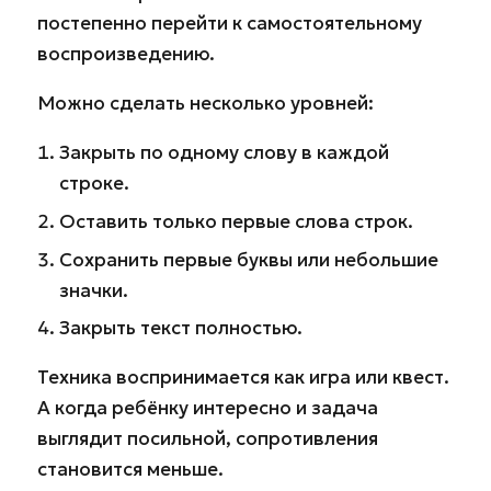
постепенно перейти к самостоятельному
воспроизведению.
Можно сделать несколько уровней:
Закрыть по одному слову в каждой
строке.
Оставить только первые слова строк.
Сохранить первые буквы или небольшие
значки.
Закрыть текст полностью.
Техника воспринимается как игра или квест.
А когда ребёнку интересно и задача
выглядит посильной, сопротивления
становится меньше.