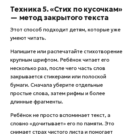
Техника 5. «Стих по кусочкам»
— метод закрытого текста
Этот способ подходит детям, которые уже
умеют читать.
Напишите или распечатайте стихотворение
крупным шрифтом. Ребёнок читает его
несколько раз, после чего часть слов
закрывается стикерами или полоской
бумаги. Сначала уберите отдельные
простые слова, затем рифмы и более
длинные фрагменты.
Ребёнок не просто вспоминает текст, а
словно «дочитывает» его по памяти. Это
снимает страх чистого листа и помогает