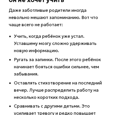
он не хочет учить
Даже заботливые родители иногда
невольно мешают запоминанию. Вот что
чаще всего не работает:
Учить, когда ребёнок уже устал.
Уставшему мозгу сложно удерживать
новую информацию.
Ругать за запинки. После этого ребёнок
начинает бояться ошибки сильнее, чем
забывания.
Оставлять стихотворение на последний
вечер. Лучше распределить работу на
несколько коротких подхода.
Сравнивать с другими детьми. Это
усиливает тревогу и редко повышает