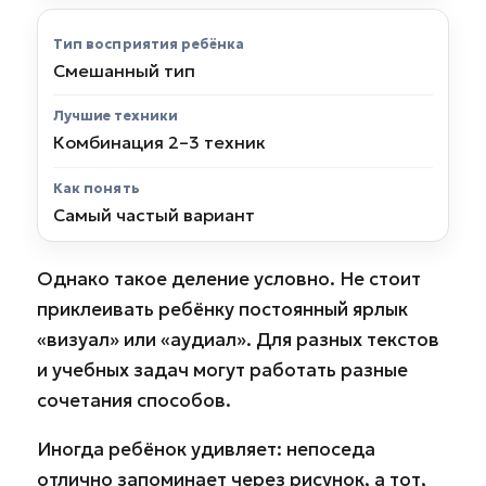
Смешанный тип
Комбинация 2–3 техник
Самый частый вариант
Однако такое деление условно. Не стоит
приклеивать ребёнку постоянный ярлык
«визуал» или «аудиал». Для разных текстов
и учебных задач могут работать разные
сочетания способов.
Иногда ребёнок удивляет: непоседа
отлично запоминает через рисунок, а тот,