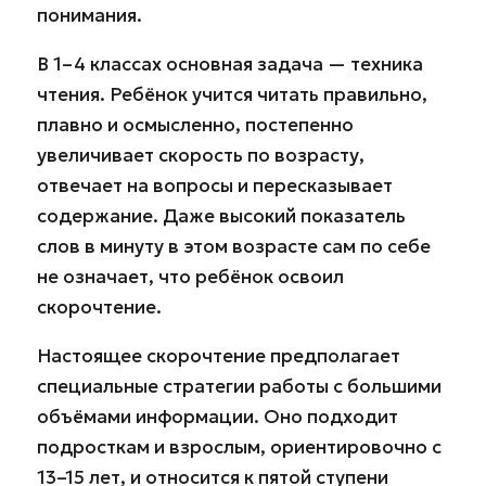
понимания.
В 1–4 классах основная задача — техника
чтения. Ребёнок учится читать правильно,
плавно и осмысленно, постепенно
увеличивает скорость по возрасту,
отвечает на вопросы и пересказывает
содержание. Даже высокий показатель
слов в минуту в этом возрасте сам по себе
не означает, что ребёнок освоил
скорочтение.
Настоящее скорочтение предполагает
специальные стратегии работы с большими
объёмами информации. Оно подходит
подросткам и взрослым, ориентировочно с
13–15 лет, и относится к пятой ступени