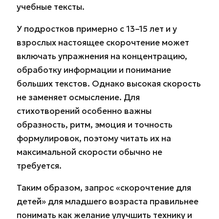
учебные тексты.
У подростков примерно с 13–15 лет и у
взрослых настоящее скорочтение может
включать упражнения на концентрацию,
обработку информации и понимание
больших текстов. Однако высокая скорость
не заменяет осмысление. Для
стихотворений особенно важны
образность, ритм, эмоция и точность
формулировок, поэтому читать их на
максимальной скорости обычно не
требуется.
Таким образом, запрос «скорочтение для
детей» для младшего возраста правильнее
понимать как желание улучшить технику и