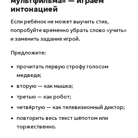
мультфильма» — играем
интонацией
Если ребёнок не может выучить стих,
попробуйте временно убрать слово «учить»
и заменить задание игрой.
Предложите:
прочитать первую строфу голосом
медведя;
вторую — как мышка;
третью — как робот;
четвёртую — как телевизионный диктор;
повторить весь текст шёпотом или
торжественно.