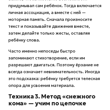
придумывал сам ребёнок. Тогда включается
личная ассоциация, а вместе с ней —
моторная память. Сначала произносите
текст и показывайте движения вместе,
затем делайте только жесты, оставляя
ребёнку слова.
Часто именно непоседы быстро
запоминают стихотворение, если им
разрешают двигаться. Поэтому ёрзание не
всегда означает невнимательность. Иногда
это подсказка: ребёнку требуется телесная
опора для усвоения материала.
Техника 3. Метод «снежного
кома» — учим по цепочке