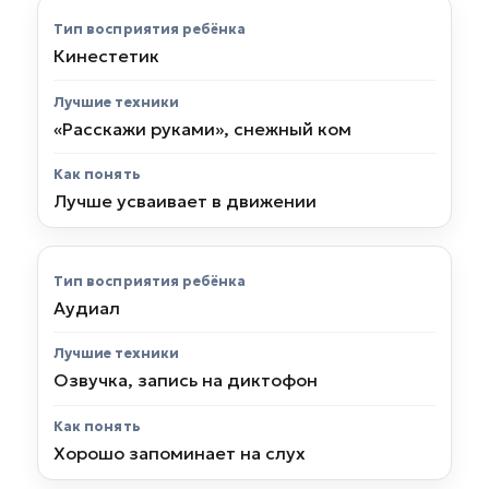
Кинестетик
«Расскажи руками», снежный ком
Лучше усваивает в движении
Аудиал
Озвучка, запись на диктофон
Хорошо запоминает на слух