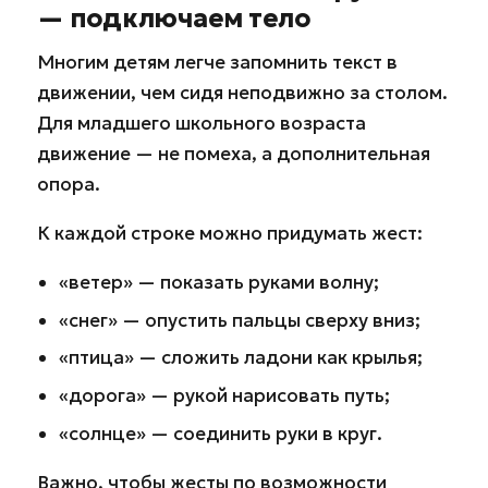
— подключаем тело
Многим детям легче запомнить текст в
движении, чем сидя неподвижно за столом.
Для младшего школьного возраста
движение — не помеха, а дополнительная
опора.
К каждой строке можно придумать жест:
«ветер» — показать руками волну;
«снег» — опустить пальцы сверху вниз;
«птица» — сложить ладони как крылья;
«дорога» — рукой нарисовать путь;
«солнце» — соединить руки в круг.
Важно, чтобы жесты по возможности