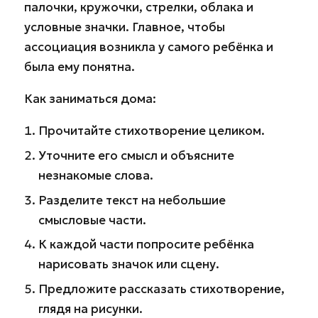
палочки, кружочки, стрелки, облака и
условные значки. Главное, чтобы
ассоциация возникла у самого ребёнка и
была ему понятна.
Как заниматься дома:
Прочитайте стихотворение целиком.
Уточните его смысл и объясните
незнакомые слова.
Разделите текст на небольшие
смысловые части.
К каждой части попросите ребёнка
нарисовать значок или сцену.
Предложите рассказать стихотворение,
глядя на рисунки.