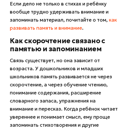
Если дело не только в стихах и ребёнку
вообще трудно удерживать внимание и
запоминать материал, почитайте о том,
как
развивать память и внимание
.
Как скорочтение связано с
памятью и запоминанием
Связь существует, но она зависит от
возраста. У дошкольников и младших
школьников память развивается не через
скорочтение, а через обучение чтению,
понимание содержания, расширение
словарного запаса, упражнения на
внимание и пересказ. Когда ребёнок читает
увереннее и понимает смысл, ему проще
запоминать стихотворения и другие