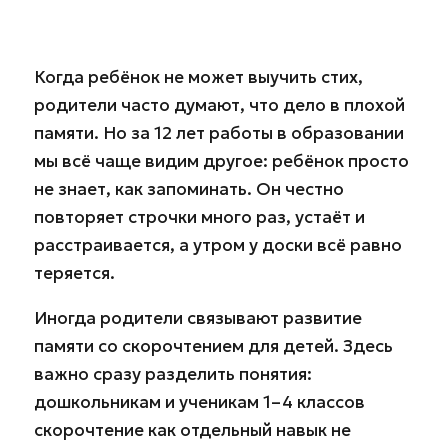
Когда ребёнок не может выучить стих,
родители часто думают, что дело в плохой
памяти. Но за 12 лет работы в образовании
мы всё чаще видим другое: ребёнок просто
не знает, как запоминать. Он честно
повторяет строчки много раз, устаёт и
расстраивается, а утром у доски всё равно
теряется.
Иногда родители связывают развитие
памяти со скорочтением для детей. Здесь
важно сразу разделить понятия:
дошкольникам и ученикам 1–4 классов
скорочтение как отдельный навык не